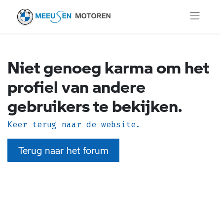
Niet genoeg karma om het
profiel van andere
gebruikers te bekijken.
Keer terug naar de website.
Terug naar het forum