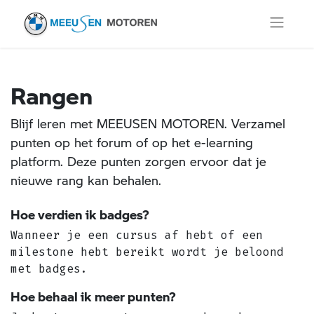
Rangen
Blijf leren met MEEUSEN MOTOREN. Verzamel
punten op het forum of op het e-learning
platform. Deze punten zorgen ervoor dat je
nieuwe rang kan behalen.
Hoe verdien ik badges?
Wanneer je een cursus af hebt of een
milestone hebt bereikt wordt je beloond
met badges.
Hoe behaal ik meer punten?