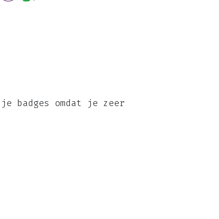
 je badges omdat je zeer