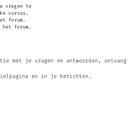
e vragen te
ke cursus.
et forum.
 het forum.
tie met je vragen en antwoorden, ontvang
ielpagina en in je berichten.