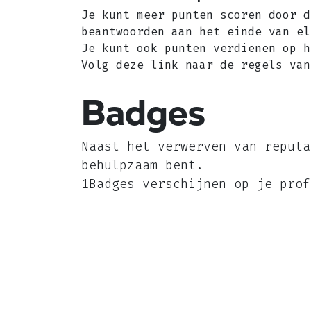
Je kunt meer punten scoren door d
beantwoorden aan het einde van el
Je kunt ook punten verdienen op h
Volg deze link naar de regels van
Badges
Naast het verwerven van reputa
behulpzaam bent.
1Badges verschijnen op je prof