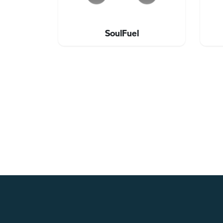
SoulFuel