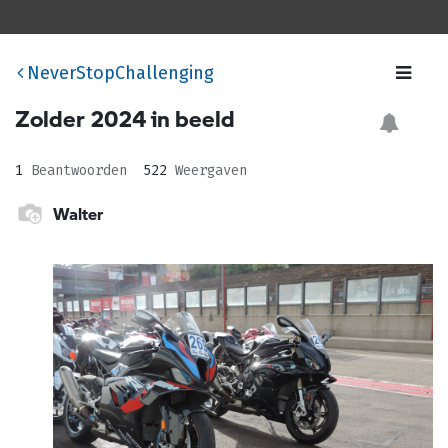
NeverStopChallenging
Zolder 2024 in beeld
1
Beantwoorden
522
Weergaven
Walter